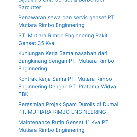
Barcutter
Penawaran sewa dan servis genset PT.
Mutiara Rimbo Enginnering
PT. Mutiara Rimbo Enginnering Rakit
Genset 35 Kva
Kunjungan Kerja Sama nasabah dari
Bangkinang dengan PT. Mutiara Rimbo
Enginnering
Kontrak Kerja Sama PT. Mutara Rimbo
Enginnering Dengan PT. Pratama Widya
TBK
Peresmian Projek Spam Durolis di Dumai
PT. MUTIARA RIMBO ENGINEERING
Maintenance Rutin Genset 11 Kva PT.
Mutiara Rimbo Enginnering