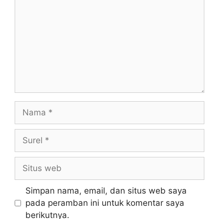
Nama
Surel
Situs
web
Simpan nama, email, dan situs web saya
pada peramban ini untuk komentar saya
berikutnya.