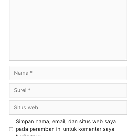
Nama
Surel
Situs
web
Simpan nama, email, dan situs web saya
pada peramban ini untuk komentar saya