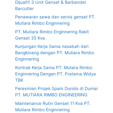
Dijual!!! 3 Unit Genset & Barbender
Barcutter
Penawaran sewa dan servis genset PT.
Mutiara Rimbo Enginnering
PT. Mutiara Rimbo Enginnering Rakit
Genset 35 Kva
Kunjungan Kerja Sama nasabah dari
Bangkinang dengan PT. Mutiara Rimbo
Enginnering
Kontrak Kerja Sama PT. Mutara Rimbo
Enginnering Dengan PT. Pratama Widya
TBK
Peresmian Projek Spam Durolis di Dumai
PT. MUTIARA RIMBO ENGINEERING
Maintenance Rutin Genset 11 Kva PT.
Mutiara Rimbo Enginnering