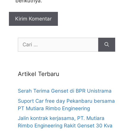
berikutnya.
Cari
untuk:
Artikel Terbaru
Serah Terima Genset di BPR Unistrama
Suport Car free day Pekanbaru bersama
PT Mutiara Rimbo Engineering
Jalin kontrak kerjasama, PT. Mutiara
Rimbo Engineering Rakit Genset 30 Kva