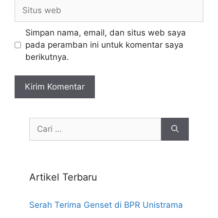
Situs
web
Simpan nama, email, dan situs web saya
pada peramban ini untuk komentar saya
berikutnya.
Cari
untuk:
Artikel Terbaru
Serah Terima Genset di BPR Unistrama