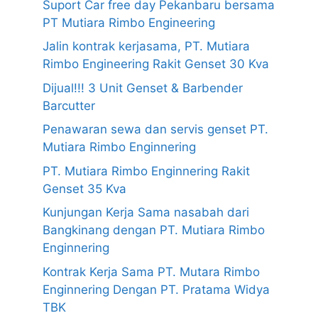
Suport Car free day Pekanbaru bersama
PT Mutiara Rimbo Engineering
Jalin kontrak kerjasama, PT. Mutiara
Rimbo Engineering Rakit Genset 30 Kva
Dijual!!! 3 Unit Genset & Barbender
Barcutter
Penawaran sewa dan servis genset PT.
Mutiara Rimbo Enginnering
PT. Mutiara Rimbo Enginnering Rakit
Genset 35 Kva
Kunjungan Kerja Sama nasabah dari
Bangkinang dengan PT. Mutiara Rimbo
Enginnering
Kontrak Kerja Sama PT. Mutara Rimbo
Enginnering Dengan PT. Pratama Widya
TBK