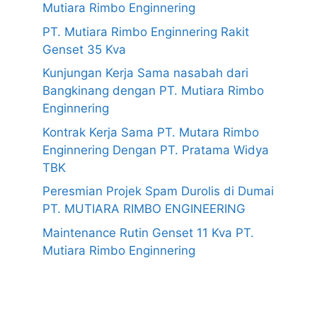
Mutiara Rimbo Enginnering
PT. Mutiara Rimbo Enginnering Rakit
Genset 35 Kva
Kunjungan Kerja Sama nasabah dari
Bangkinang dengan PT. Mutiara Rimbo
Enginnering
Kontrak Kerja Sama PT. Mutara Rimbo
Enginnering Dengan PT. Pratama Widya
TBK
Peresmian Projek Spam Durolis di Dumai
PT. MUTIARA RIMBO ENGINEERING
Maintenance Rutin Genset 11 Kva PT.
Mutiara Rimbo Enginnering