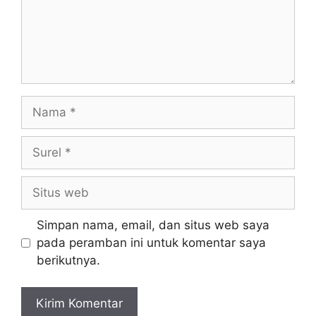
Nama
Surel
Situs
web
Simpan nama, email, dan situs web saya
pada peramban ini untuk komentar saya
berikutnya.