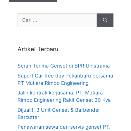
Cari
untuk:
Artikel Terbaru
Serah Terima Genset di BPR Unistrama
Suport Car free day Pekanbaru bersama
PT Mutiara Rimbo Engineering
Jalin kontrak kerjasama, PT. Mutiara
Rimbo Engineering Rakit Genset 30 Kva
Dijual!!! 3 Unit Genset & Barbender
Barcutter
Penawaran sewa dan servis genset PT.