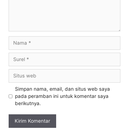
Nama
Surel
Situs
web
Simpan nama, email, dan situs web saya
pada peramban ini untuk komentar saya
berikutnya.