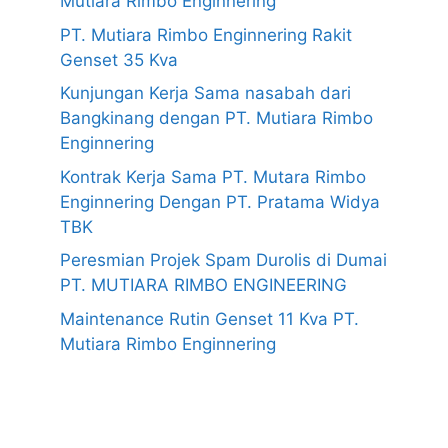
Mutiara Rimbo Enginnering
PT. Mutiara Rimbo Enginnering Rakit
Genset 35 Kva
Kunjungan Kerja Sama nasabah dari
Bangkinang dengan PT. Mutiara Rimbo
Enginnering
Kontrak Kerja Sama PT. Mutara Rimbo
Enginnering Dengan PT. Pratama Widya
TBK
Peresmian Projek Spam Durolis di Dumai
PT. MUTIARA RIMBO ENGINEERING
Maintenance Rutin Genset 11 Kva PT.
Mutiara Rimbo Enginnering