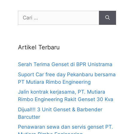
Cari
untuk:
Artikel Terbaru
Serah Terima Genset di BPR Unistrama
Suport Car free day Pekanbaru bersama
PT Mutiara Rimbo Engineering
Jalin kontrak kerjasama, PT. Mutiara
Rimbo Engineering Rakit Genset 30 Kva
Dijual!!! 3 Unit Genset & Barbender
Barcutter
Penawaran sewa dan servis genset PT.