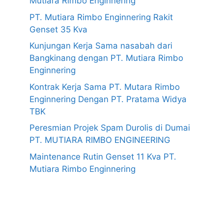
Mutiara Rimbo Enginnering
PT. Mutiara Rimbo Enginnering Rakit
Genset 35 Kva
Kunjungan Kerja Sama nasabah dari
Bangkinang dengan PT. Mutiara Rimbo
Enginnering
Kontrak Kerja Sama PT. Mutara Rimbo
Enginnering Dengan PT. Pratama Widya
TBK
Peresmian Projek Spam Durolis di Dumai
PT. MUTIARA RIMBO ENGINEERING
Maintenance Rutin Genset 11 Kva PT.
Mutiara Rimbo Enginnering