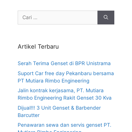
Cari
untuk:
Artikel Terbaru
Serah Terima Genset di BPR Unistrama
Suport Car free day Pekanbaru bersama
PT Mutiara Rimbo Engineering
Jalin kontrak kerjasama, PT. Mutiara
Rimbo Engineering Rakit Genset 30 Kva
Dijual!!! 3 Unit Genset & Barbender
Barcutter
Penawaran sewa dan servis genset PT.