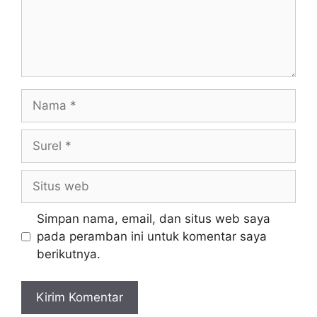
Nama
Surel
Situs
web
Simpan nama, email, dan situs web saya
pada peramban ini untuk komentar saya
berikutnya.