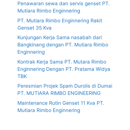
Penawaran sewa dan servis genset PT.
Mutiara Rimbo Enginnering
PT. Mutiara Rimbo Enginnering Rakit
Genset 35 Kva
Kunjungan Kerja Sama nasabah dari
Bangkinang dengan PT. Mutiara Rimbo
Enginnering
Kontrak Kerja Sama PT. Mutara Rimbo
Enginnering Dengan PT. Pratama Widya
TBK
Peresmian Projek Spam Durolis di Dumai
PT. MUTIARA RIMBO ENGINEERING
Maintenance Rutin Genset 11 Kva PT.
Mutiara Rimbo Enginnering