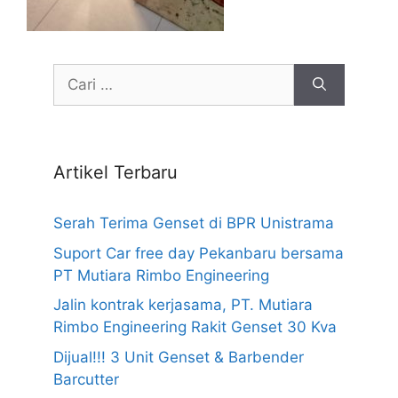
Cari
untuk:
Artikel Terbaru
Serah Terima Genset di BPR Unistrama
Suport Car free day Pekanbaru bersama
PT Mutiara Rimbo Engineering
Jalin kontrak kerjasama, PT. Mutiara
Rimbo Engineering Rakit Genset 30 Kva
Dijual!!! 3 Unit Genset & Barbender
Barcutter