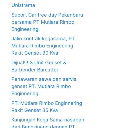
Unistrama
Suport Car free day Pekanbaru
bersama PT Mutiara Rimbo
Engineering
Jalin kontrak kerjasama, PT.
Mutiara Rimbo Engineering
Rakit Genset 30 Kva
Dijual!!! 3 Unit Genset &
Barbender Barcutter
Penawaran sewa dan servis
genset PT. Mutiara Rimbo
Enginnering
PT. Mutiara Rimbo Enginnering
Rakit Genset 35 Kva
Kunjungan Kerja Sama nasabah
dari Bangkinang dengan PT.