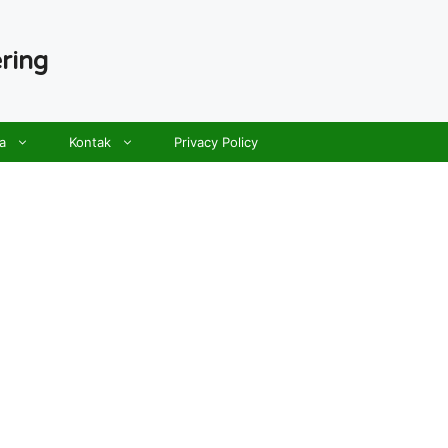
ring
a
Kontak
Privacy Policy