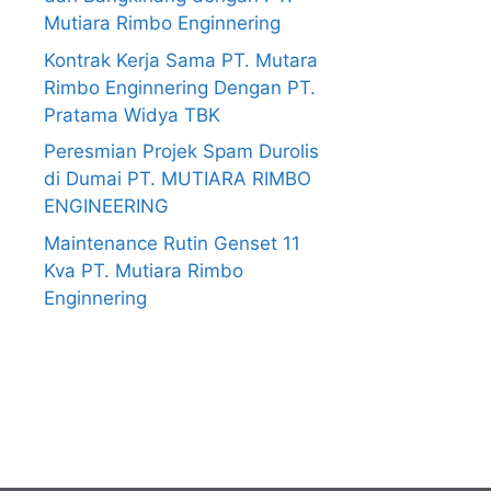
Mutiara Rimbo Enginnering
Kontrak Kerja Sama PT. Mutara
Rimbo Enginnering Dengan PT.
Pratama Widya TBK
Peresmian Projek Spam Durolis
di Dumai PT. MUTIARA RIMBO
ENGINEERING
Maintenance Rutin Genset 11
Kva PT. Mutiara Rimbo
Enginnering