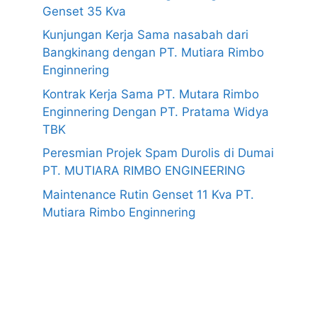
Genset 35 Kva
Kunjungan Kerja Sama nasabah dari
Bangkinang dengan PT. Mutiara Rimbo
Enginnering
Kontrak Kerja Sama PT. Mutara Rimbo
Enginnering Dengan PT. Pratama Widya
TBK
Peresmian Projek Spam Durolis di Dumai
PT. MUTIARA RIMBO ENGINEERING
Maintenance Rutin Genset 11 Kva PT.
Mutiara Rimbo Enginnering