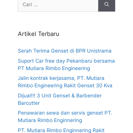
Cari
untuk:
Artikel Terbaru
Serah Terima Genset di BPR Unistrama
Suport Car free day Pekanbaru bersama
PT Mutiara Rimbo Engineering
Jalin kontrak kerjasama, PT. Mutiara
Rimbo Engineering Rakit Genset 30 Kva
Dijual!!! 3 Unit Genset & Barbender
Barcutter
Penawaran sewa dan servis genset PT.
Mutiara Rimbo Enginnering
PT. Mutiara Rimbo Enginnering Rakit