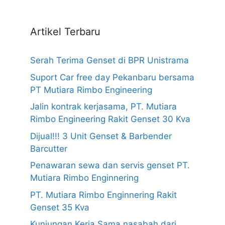
Artikel Terbaru
Serah Terima Genset di BPR Unistrama
Suport Car free day Pekanbaru bersama
PT Mutiara Rimbo Engineering
Jalin kontrak kerjasama, PT. Mutiara
Rimbo Engineering Rakit Genset 30 Kva
Dijual!!! 3 Unit Genset & Barbender
Barcutter
Penawaran sewa dan servis genset PT.
Mutiara Rimbo Enginnering
PT. Mutiara Rimbo Enginnering Rakit
Genset 35 Kva
Kunjungan Kerja Sama nasabah dari