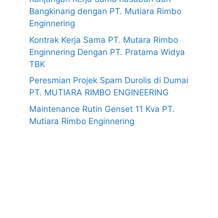
Bangkinang dengan PT. Mutiara Rimbo
Enginnering
Kontrak Kerja Sama PT. Mutara Rimbo
Enginnering Dengan PT. Pratama Widya
TBK
Peresmian Projek Spam Durolis di Dumai
PT. MUTIARA RIMBO ENGINEERING
Maintenance Rutin Genset 11 Kva PT.
Mutiara Rimbo Enginnering