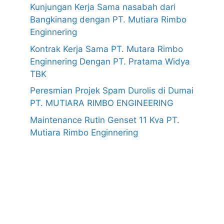
Kunjungan Kerja Sama nasabah dari
Bangkinang dengan PT. Mutiara Rimbo
Enginnering
Kontrak Kerja Sama PT. Mutara Rimbo
Enginnering Dengan PT. Pratama Widya
TBK
Peresmian Projek Spam Durolis di Dumai
PT. MUTIARA RIMBO ENGINEERING
Maintenance Rutin Genset 11 Kva PT.
Mutiara Rimbo Enginnering