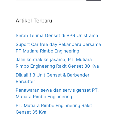
Artikel Terbaru
Serah Terima Genset di BPR Unistrama
Suport Car free day Pekanbaru bersama
PT Mutiara Rimbo Engineering
Jalin kontrak kerjasama, PT. Mutiara
Rimbo Engineering Rakit Genset 30 Kva
Dijual!!! 3 Unit Genset & Barbender
Barcutter
Penawaran sewa dan servis genset PT.
Mutiara Rimbo Enginnering
PT. Mutiara Rimbo Enginnering Rakit
Genset 35 Kva