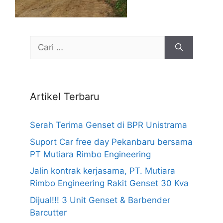
Cari
untuk:
Artikel Terbaru
Serah Terima Genset di BPR Unistrama
Suport Car free day Pekanbaru bersama
PT Mutiara Rimbo Engineering
Jalin kontrak kerjasama, PT. Mutiara
Rimbo Engineering Rakit Genset 30 Kva
Dijual!!! 3 Unit Genset & Barbender
Barcutter