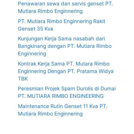
Penawaran sewa dan servis genset PT.
Mutiara Rimbo Enginnering
PT. Mutiara Rimbo Enginnering Rakit
Genset 35 Kva
Kunjungan Kerja Sama nasabah dari
Bangkinang dengan PT. Mutiara Rimbo
Enginnering
Kontrak Kerja Sama PT. Mutara Rimbo
Enginnering Dengan PT. Pratama Widya
TBK
Peresmian Projek Spam Durolis di Dumai
PT. MUTIARA RIMBO ENGINEERING
Maintenance Rutin Genset 11 Kva PT.
Mutiara Rimbo Enginnering