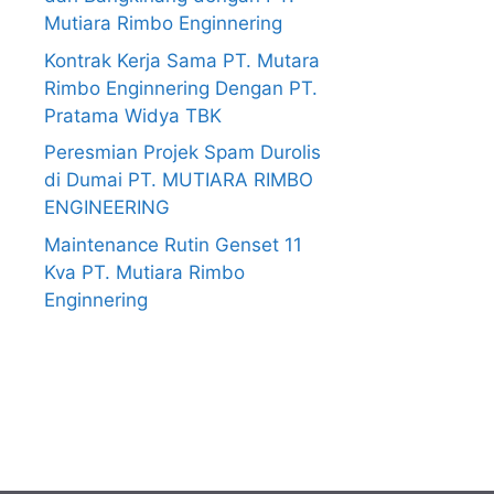
Mutiara Rimbo Enginnering
Kontrak Kerja Sama PT. Mutara
Rimbo Enginnering Dengan PT.
Pratama Widya TBK
Peresmian Projek Spam Durolis
di Dumai PT. MUTIARA RIMBO
ENGINEERING
Maintenance Rutin Genset 11
Kva PT. Mutiara Rimbo
Enginnering