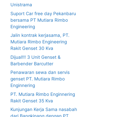
Unistrama
Suport Car free day Pekanbaru
bersama PT Mutiara Rimbo
Engineering
Jalin kontrak kerjasama, PT.
Mutiara Rimbo Engineering
Rakit Genset 30 Kva
Dijual!!! 3 Unit Genset &
Barbender Barcutter
Penawaran sewa dan servis
genset PT. Mutiara Rimbo
Enginnering
PT. Mutiara Rimbo Enginnering
Rakit Genset 35 Kva
Kunjungan Kerja Sama nasabah
dari Bangkinang dengan PT.