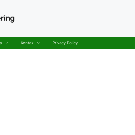
ring
a
Kontak
Privacy Policy