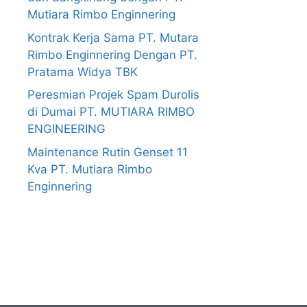
Mutiara Rimbo Enginnering
Kontrak Kerja Sama PT. Mutara
Rimbo Enginnering Dengan PT.
Pratama Widya TBK
Peresmian Projek Spam Durolis
di Dumai PT. MUTIARA RIMBO
ENGINEERING
Maintenance Rutin Genset 11
Kva PT. Mutiara Rimbo
Enginnering