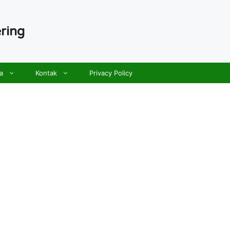
ring
a
Kontak
Privacy Policy