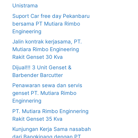
Unistrama
Suport Car free day Pekanbaru
bersama PT Mutiara Rimbo
Engineering
Jalin kontrak kerjasama, PT.
Mutiara Rimbo Engineering
Rakit Genset 30 Kva
Dijual!!! 3 Unit Genset &
Barbender Barcutter
Penawaran sewa dan servis
genset PT. Mutiara Rimbo
Enginnering
PT. Mutiara Rimbo Enginnering
Rakit Genset 35 Kva
Kunjungan Kerja Sama nasabah
dari Bangkinang dengan PT.