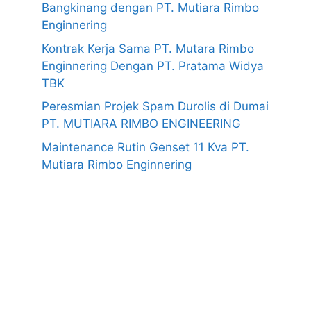
Bangkinang dengan PT. Mutiara Rimbo
Enginnering
Kontrak Kerja Sama PT. Mutara Rimbo
Enginnering Dengan PT. Pratama Widya
TBK
Peresmian Projek Spam Durolis di Dumai
PT. MUTIARA RIMBO ENGINEERING
Maintenance Rutin Genset 11 Kva PT.
Mutiara Rimbo Enginnering