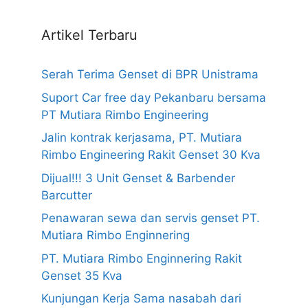
Artikel Terbaru
Serah Terima Genset di BPR Unistrama
Suport Car free day Pekanbaru bersama
PT Mutiara Rimbo Engineering
Jalin kontrak kerjasama, PT. Mutiara
Rimbo Engineering Rakit Genset 30 Kva
Dijual!!! 3 Unit Genset & Barbender
Barcutter
Penawaran sewa dan servis genset PT.
Mutiara Rimbo Enginnering
PT. Mutiara Rimbo Enginnering Rakit
Genset 35 Kva
Kunjungan Kerja Sama nasabah dari