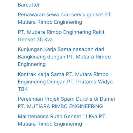
Barcutter
Penawaran sewa dan servis genset PT.
Mutiara Rimbo Enginnering
PT. Mutiara Rimbo Enginnering Rakit
Genset 35 Kva
Kunjungan Kerja Sama nasabah dari
Bangkinang dengan PT. Mutiara Rimbo
Enginnering
Kontrak Kerja Sama PT. Mutara Rimbo
Enginnering Dengan PT. Pratama Widya
TBK
Peresmian Projek Spam Durolis di Dumai
PT. MUTIARA RIMBO ENGINEERING
Maintenance Rutin Genset 11 Kva PT.
Mutiara Rimbo Enginnering