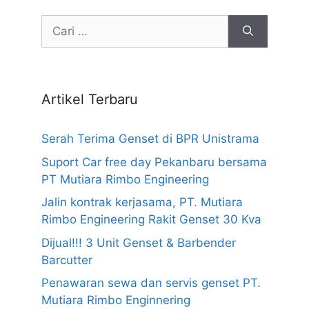
Cari
untuk:
Artikel Terbaru
Serah Terima Genset di BPR Unistrama
Suport Car free day Pekanbaru bersama
PT Mutiara Rimbo Engineering
Jalin kontrak kerjasama, PT. Mutiara
Rimbo Engineering Rakit Genset 30 Kva
Dijual!!! 3 Unit Genset & Barbender
Barcutter
Penawaran sewa dan servis genset PT.
Mutiara Rimbo Enginnering