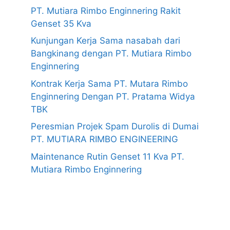
PT. Mutiara Rimbo Enginnering Rakit
Genset 35 Kva
Kunjungan Kerja Sama nasabah dari
Bangkinang dengan PT. Mutiara Rimbo
Enginnering
Kontrak Kerja Sama PT. Mutara Rimbo
Enginnering Dengan PT. Pratama Widya
TBK
Peresmian Projek Spam Durolis di Dumai
PT. MUTIARA RIMBO ENGINEERING
Maintenance Rutin Genset 11 Kva PT.
Mutiara Rimbo Enginnering