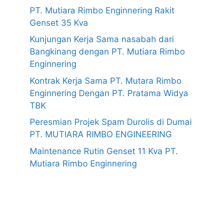
PT. Mutiara Rimbo Enginnering Rakit
Genset 35 Kva
Kunjungan Kerja Sama nasabah dari
Bangkinang dengan PT. Mutiara Rimbo
Enginnering
Kontrak Kerja Sama PT. Mutara Rimbo
Enginnering Dengan PT. Pratama Widya
TBK
Peresmian Projek Spam Durolis di Dumai
PT. MUTIARA RIMBO ENGINEERING
Maintenance Rutin Genset 11 Kva PT.
Mutiara Rimbo Enginnering