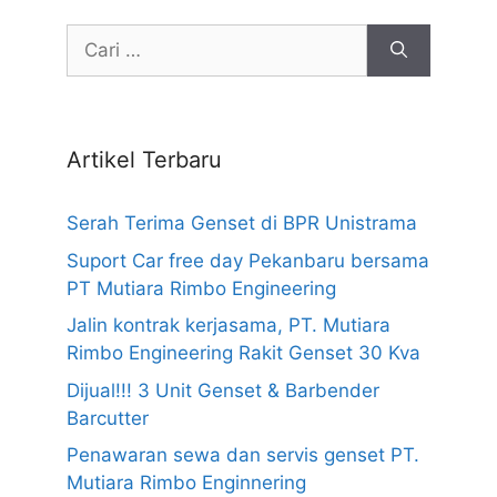
Cari
untuk:
Artikel Terbaru
Serah Terima Genset di BPR Unistrama
Suport Car free day Pekanbaru bersama
PT Mutiara Rimbo Engineering
Jalin kontrak kerjasama, PT. Mutiara
Rimbo Engineering Rakit Genset 30 Kva
Dijual!!! 3 Unit Genset & Barbender
Barcutter
Penawaran sewa dan servis genset PT.
Mutiara Rimbo Enginnering