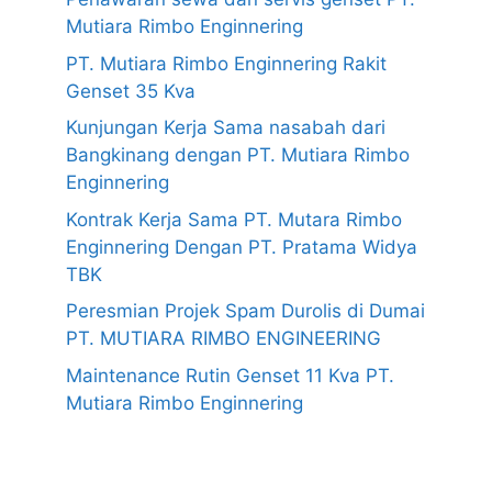
Mutiara Rimbo Enginnering
PT. Mutiara Rimbo Enginnering Rakit
Genset 35 Kva
Kunjungan Kerja Sama nasabah dari
Bangkinang dengan PT. Mutiara Rimbo
Enginnering
Kontrak Kerja Sama PT. Mutara Rimbo
Enginnering Dengan PT. Pratama Widya
TBK
Peresmian Projek Spam Durolis di Dumai
PT. MUTIARA RIMBO ENGINEERING
Maintenance Rutin Genset 11 Kva PT.
Mutiara Rimbo Enginnering