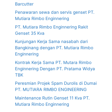
Barcutter
Penawaran sewa dan servis genset PT.
Mutiara Rimbo Enginnering
PT. Mutiara Rimbo Enginnering Rakit
Genset 35 Kva
Kunjungan Kerja Sama nasabah dari
Bangkinang dengan PT. Mutiara Rimbo
Enginnering
Kontrak Kerja Sama PT. Mutara Rimbo
Enginnering Dengan PT. Pratama Widya
TBK
Peresmian Projek Spam Durolis di Dumai
PT. MUTIARA RIMBO ENGINEERING
Maintenance Rutin Genset 11 Kva PT.
Mutiara Rimbo Enginnering