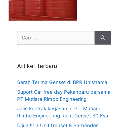
Cari
untuk:
Artikel Terbaru
Serah Terima Genset di BPR Unistrama
Suport Car free day Pekanbaru bersama
PT Mutiara Rimbo Engineering
Jalin kontrak kerjasama, PT. Mutiara
Rimbo Engineering Rakit Genset 30 Kva
Dijual!!! 3 Unit Genset & Barbender