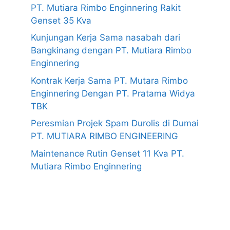
PT. Mutiara Rimbo Enginnering Rakit
Genset 35 Kva
Kunjungan Kerja Sama nasabah dari
Bangkinang dengan PT. Mutiara Rimbo
Enginnering
Kontrak Kerja Sama PT. Mutara Rimbo
Enginnering Dengan PT. Pratama Widya
TBK
Peresmian Projek Spam Durolis di Dumai
PT. MUTIARA RIMBO ENGINEERING
Maintenance Rutin Genset 11 Kva PT.
Mutiara Rimbo Enginnering