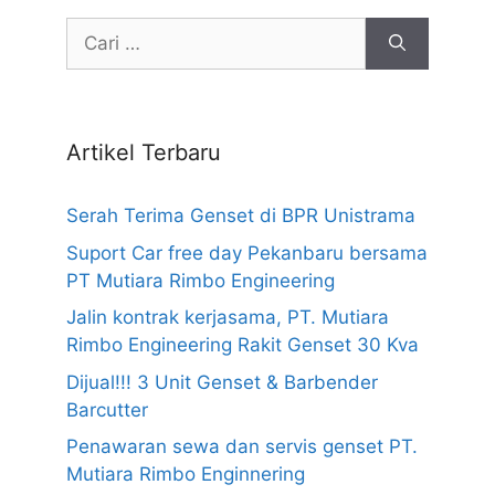
Cari
untuk:
Artikel Terbaru
Serah Terima Genset di BPR Unistrama
Suport Car free day Pekanbaru bersama
PT Mutiara Rimbo Engineering
Jalin kontrak kerjasama, PT. Mutiara
Rimbo Engineering Rakit Genset 30 Kva
Dijual!!! 3 Unit Genset & Barbender
Barcutter
Penawaran sewa dan servis genset PT.
Mutiara Rimbo Enginnering