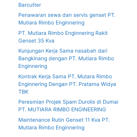
Barcutter
Penawaran sewa dan servis genset PT.
Mutiara Rimbo Enginnering
PT. Mutiara Rimbo Enginnering Rakit
Genset 35 Kva
Kunjungan Kerja Sama nasabah dari
Bangkinang dengan PT. Mutiara Rimbo
Enginnering
Kontrak Kerja Sama PT. Mutara Rimbo
Enginnering Dengan PT. Pratama Widya
TBK
Peresmian Projek Spam Durolis di Dumai
PT. MUTIARA RIMBO ENGINEERING
Maintenance Rutin Genset 11 Kva PT.
Mutiara Rimbo Enginnering