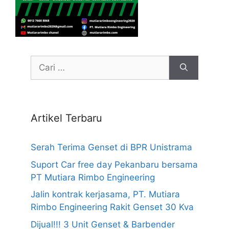
Cari
untuk:
Artikel Terbaru
Serah Terima Genset di BPR Unistrama
Suport Car free day Pekanbaru bersama
PT Mutiara Rimbo Engineering
Jalin kontrak kerjasama, PT. Mutiara
Rimbo Engineering Rakit Genset 30 Kva
Dijual!!! 3 Unit Genset & Barbender