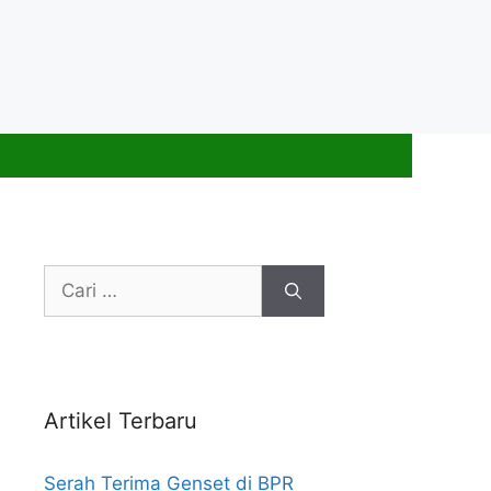
Cari
untuk:
Artikel Terbaru
Serah Terima Genset di BPR