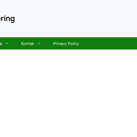
ring
a
Kontak
Privacy Policy