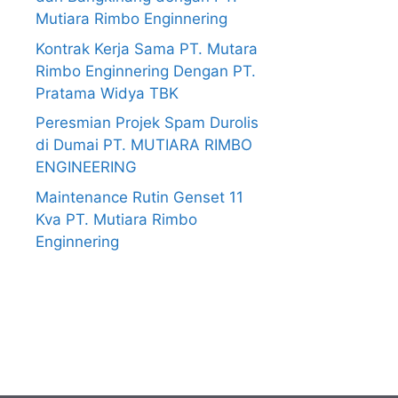
Mutiara Rimbo Enginnering
Kontrak Kerja Sama PT. Mutara
Rimbo Enginnering Dengan PT.
Pratama Widya TBK
Peresmian Projek Spam Durolis
di Dumai PT. MUTIARA RIMBO
ENGINEERING
Maintenance Rutin Genset 11
Kva PT. Mutiara Rimbo
Enginnering