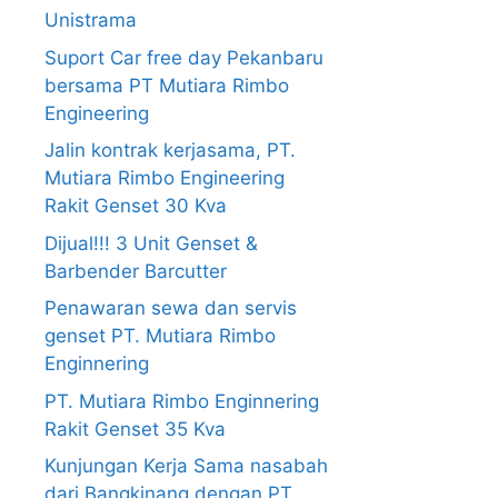
Unistrama
Suport Car free day Pekanbaru
bersama PT Mutiara Rimbo
Engineering
Jalin kontrak kerjasama, PT.
Mutiara Rimbo Engineering
Rakit Genset 30 Kva
Dijual!!! 3 Unit Genset &
Barbender Barcutter
Penawaran sewa dan servis
genset PT. Mutiara Rimbo
Enginnering
PT. Mutiara Rimbo Enginnering
Rakit Genset 35 Kva
Kunjungan Kerja Sama nasabah
dari Bangkinang dengan PT.